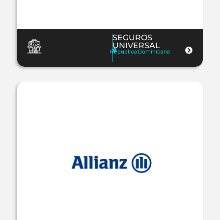
SEGUROS
UNIVERSAL
Republica Dominicana