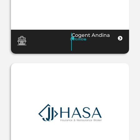
Cogent Andina
Colombia