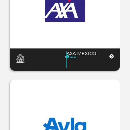
AXA MEXICO
Mexico