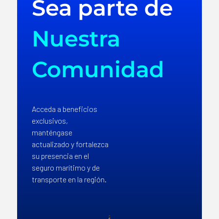
Sea parte de
Nuestra
Comunidad
Acceda a beneficios
exclusivos,
manténgase
actualizado y fortalezca
su presencia en el
seguro marítimo y de
transporte en la región.