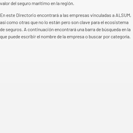
valor del seguro marítimo en la región.
En este Directorio encontrará a las empresas vinculadas a ALSUM,
así como otras que no lo están pero son clave para el ecosistema
de seguros. A continuación encontrará una barra de búsqueda en la
que puede escribir el nombre de la empresa o buscar por categoría.