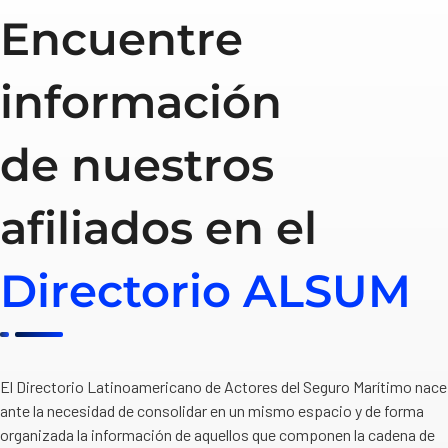
Encuentre
información
de nuestros
afiliados en el
Directorio ALSUM
El Directorio Latinoamericano de Actores del Seguro Marítimo nace
ante la necesidad de consolidar en un mismo espacio y de forma
organizada la información de aquellos que componen la cadena de