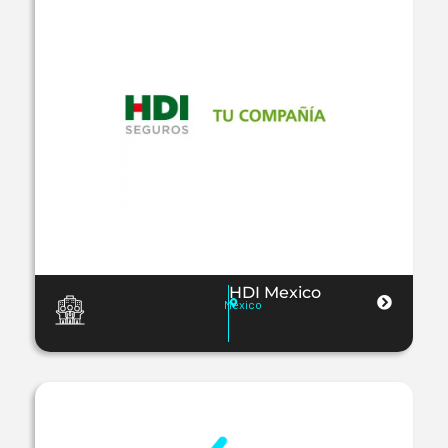
HDI Mexico
Mexico