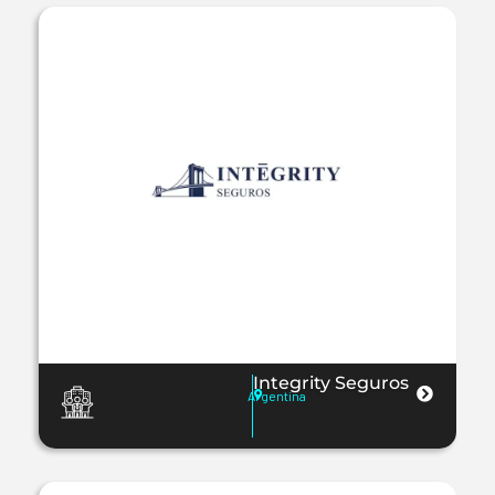
Integrity Seguros
Argentina