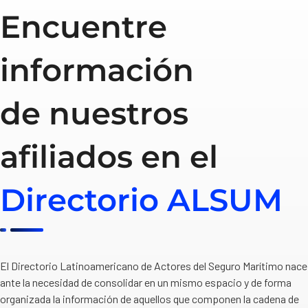
Encuentre
información
de nuestros
afiliados en el
Directorio ALSUM
El Directorio Latinoamericano de Actores del Seguro Marítimo nace
ante la necesidad de consolidar en un mismo espacio y de forma
organizada la información de aquellos que componen la cadena de