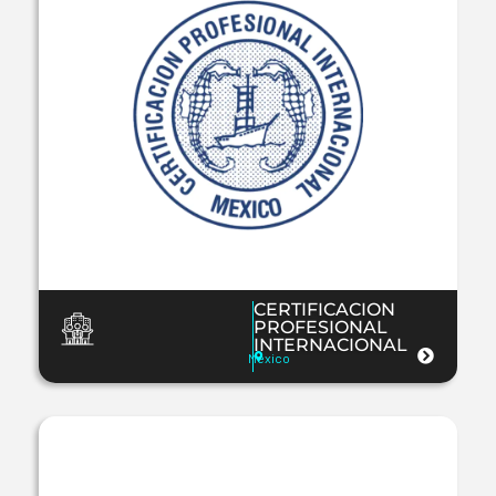
CERTIFICACION
PROFESIONAL
INTERNACIONAL
Mexico