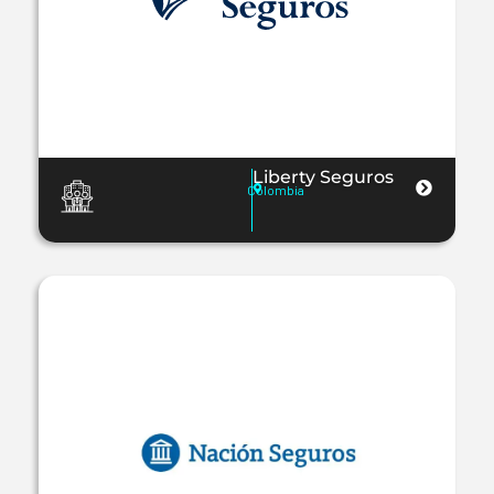
Liberty Seguros
Colombia