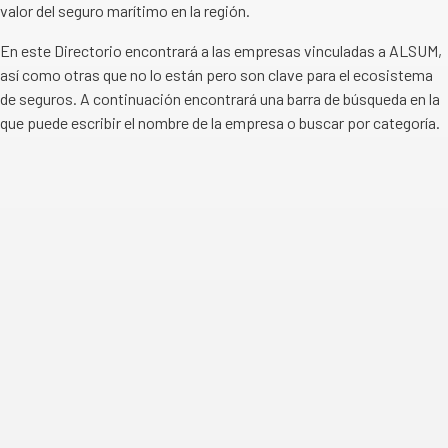
valor del seguro marítimo en la región.
En este Directorio encontrará a las empresas vinculadas a ALSUM,
así como otras que no lo están pero son clave para el ecosistema
de seguros. A continuación encontrará una barra de búsqueda en la
que puede escribir el nombre de la empresa o buscar por categoría.