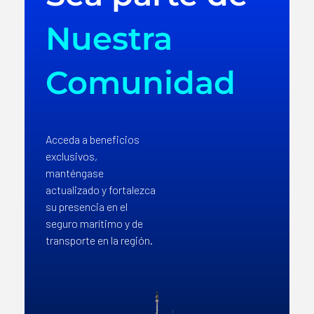
Nuestra
Comunidad
Acceda a beneficios
exclusivos,
manténgase
actualizado y fortalezca
su presencia en el
seguro marítimo y de
transporte en la región.