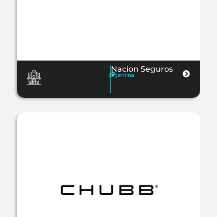
Nacion Seguros
Argentina