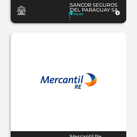
SANCOR SEGUROS
DEL PARAGUAY SA
Paraguay
Mercantil Re