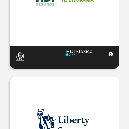
HDI Mexico
Mexico