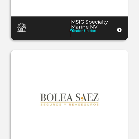
MSIG Specialty
Marine NV
Estados Unidos