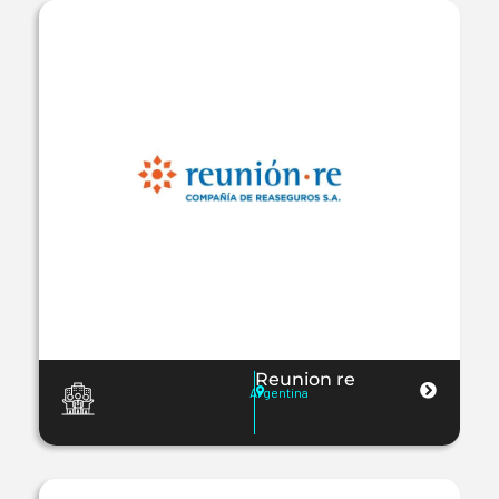
Reunion re
Argentina