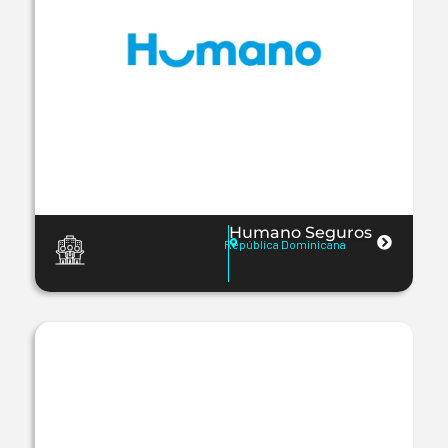
Humano Seguros
República Dominicana