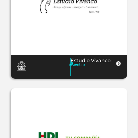
Estudio Vivanco
Argentina