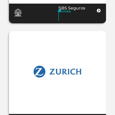
SBS Seguros
Colombia