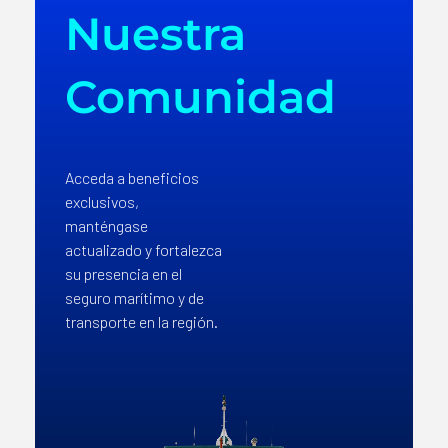
Nuestra
Comunidad
Acceda a beneficios
exclusivos,
manténgase
actualizado y fortalezca
su presencia en el
seguro marítimo y de
transporte en la región.