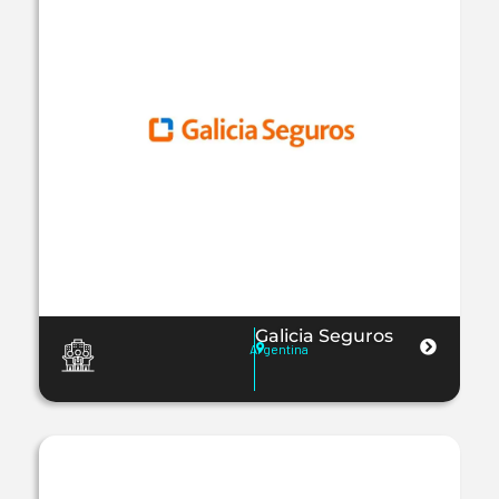
Galicia Seguros
Argentina