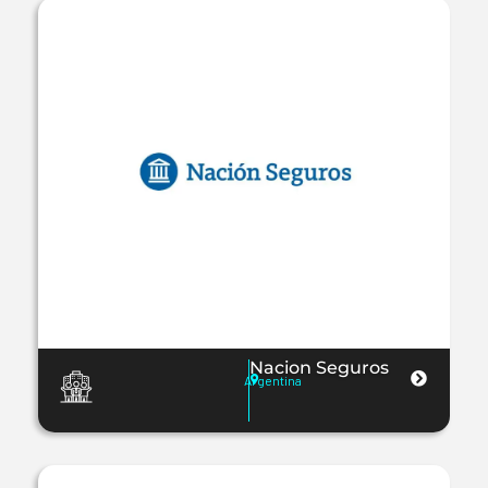
Nacion Seguros
Argentina