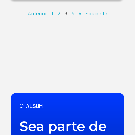
Anterior
1
2
3
4
5
Siguiente
ALSUM
Sea parte de