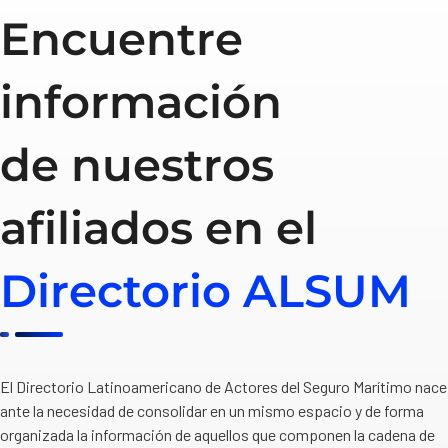
Encuentre
información
de nuestros
afiliados en el
Directorio ALSUM
El Directorio Latinoamericano de Actores del Seguro Marítimo nace
ante la necesidad de consolidar en un mismo espacio y de forma
organizada la información de aquellos que componen la cadena de