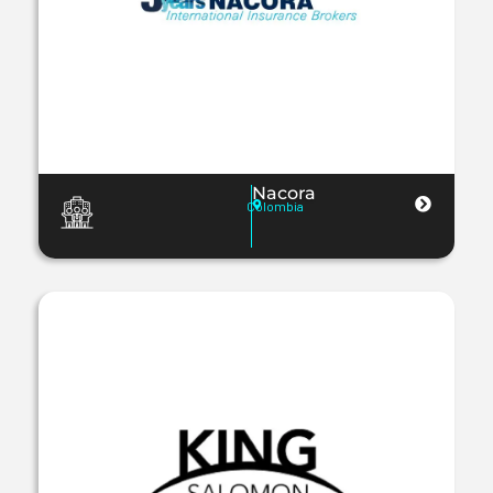
Nacora
Colombia