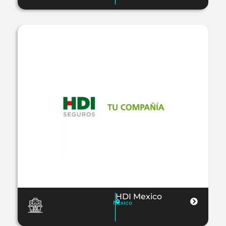
HDI Mexico
Mexico