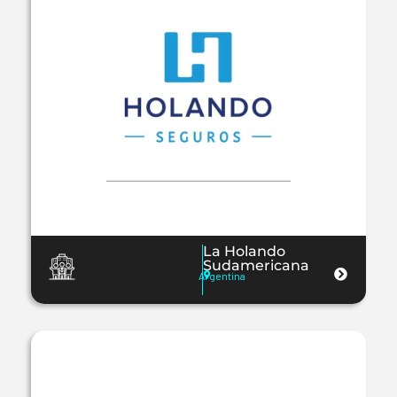
La Holando
Sudamericana
Argentina