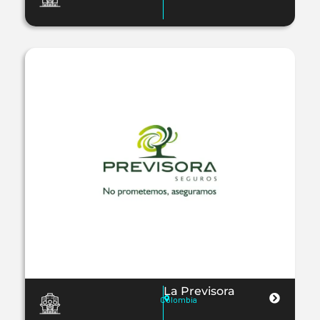
La Previsora
Colombia