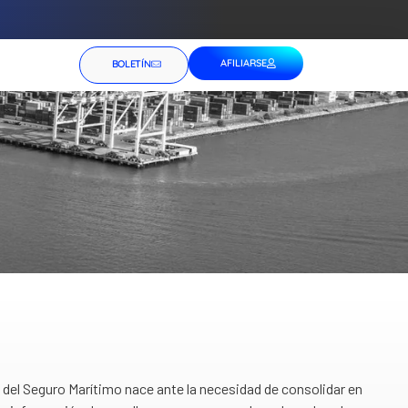
AFILIARSE
BOLETÍN
del Seguro Marítimo nace ante la necesidad de consolidar en