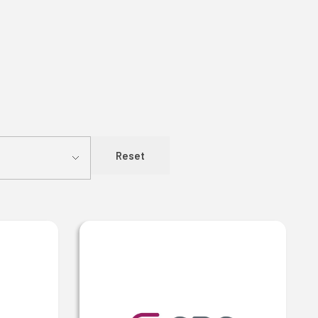
Reset