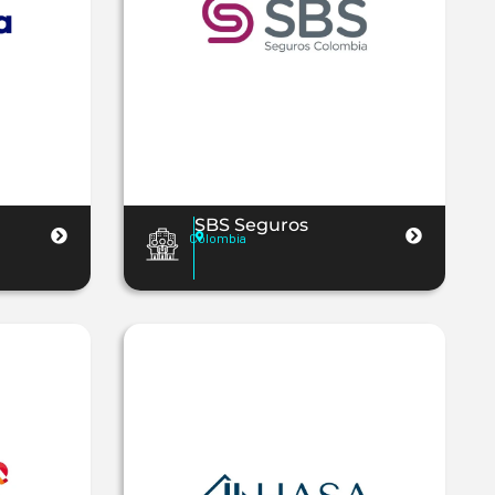
SBS Seguros
Colombia