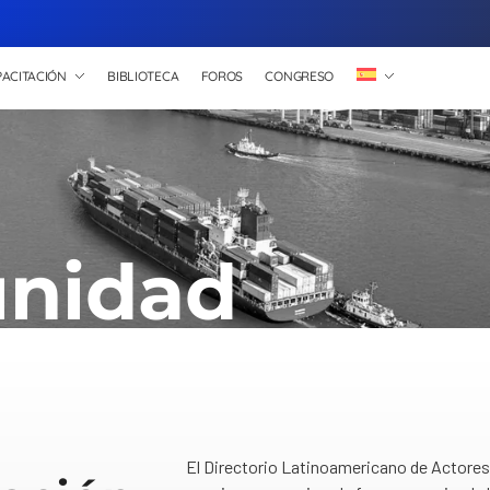
ACITACIÓN
BIBLIOTECA
FOROS
CONGRESO
nidad
El Directorio Latinoamericano de Actores 