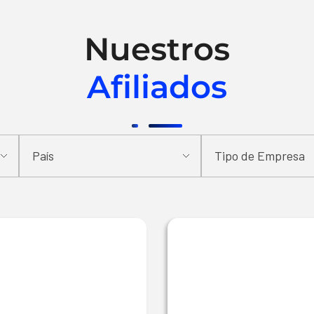
Nuestros
Afiliados