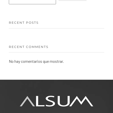
RECENT POSTS
RECENT COMMENTS
No hay comentarios que mostrar.