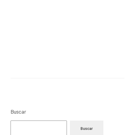
Buscar
Buscar