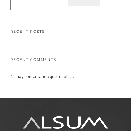
RECENT POSTS
RECENT COMMENTS
No hay comentarios que mostrar.