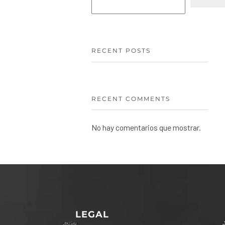
RECENT POSTS
RECENT COMMENTS
No hay comentarios que mostrar.
LEGAL