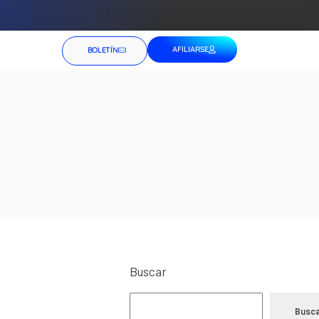
AFILIARSE
BOLETÍN
Buscar
Busca