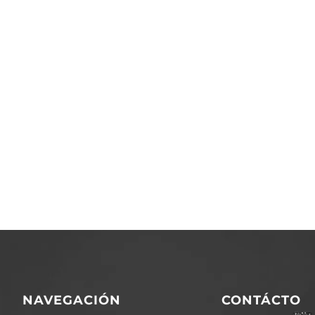
NAVEGACIÓN
CONTÁCTO