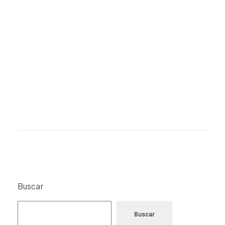
Buscar
Buscar