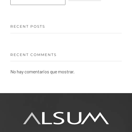
RECENT POSTS
RECENT COMMENTS
No hay comentarios que mostrar.