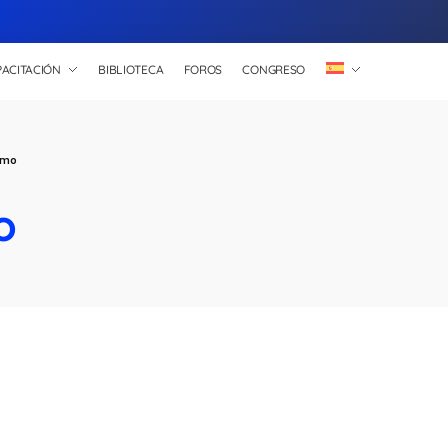
ACITACIÓN
BIBLIOTECA
FOROS
CONGRESO
imo
o