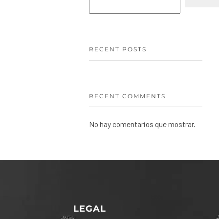
RECENT POSTS
RECENT COMMENTS
No hay comentarios que mostrar.
LEGAL