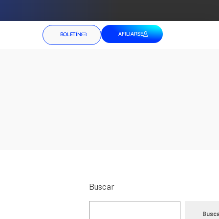
AFILIARSE
BOLETÍN
Buscar
Busca