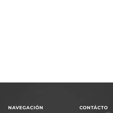
NAVEGACIÓN
CONTÁCTO