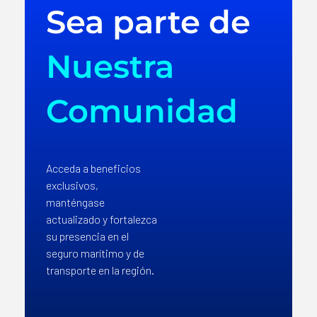
Sea parte de
Nuestra
Comunidad
Acceda a beneficios
exclusivos,
manténgase
actualizado y fortalezca
su presencia en el
seguro marítimo y de
transporte en la región.