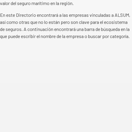
valor del seguro marítimo en la región.
En este Directorio encontrará a las empresas vinculadas a ALSUM,
así como otras que no lo están pero son clave para el ecosistema
de seguros. A continuación encontrará una barra de búsqueda en la
que puede escribir el nombre de la empresa o buscar por categoría.