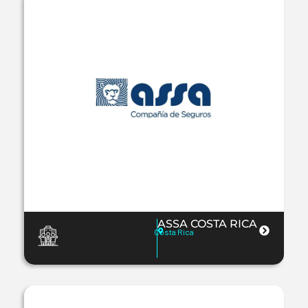
ASSA COSTA RICA
Costa Rica