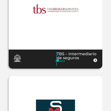
TBS – Intermediario
de seguros
Mexico