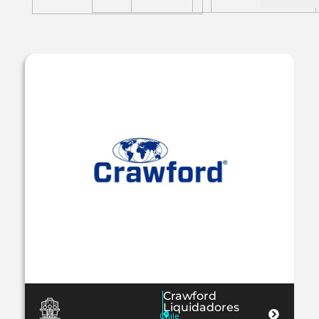
Crawford
Liquidadores
Chile