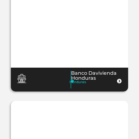
Banco Davivienda
Honduras
Honduras