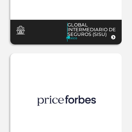
GLOBAL
INTERMEDIARIO DE
SEGUROS (SISU)
Mexico