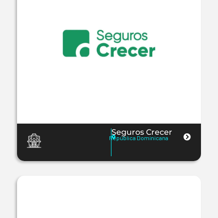
Seguros Crecer
República Dominicana