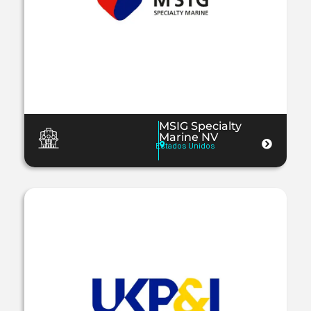
MSIG Specialty
Marine NV
Estados Unidos