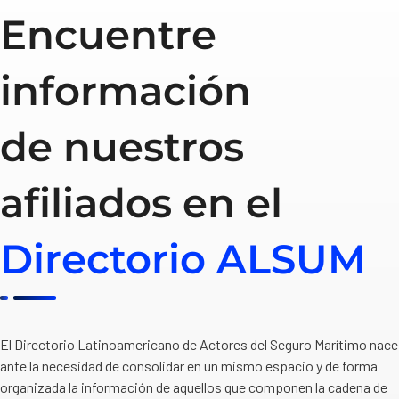
Encuentre
información
de nuestros
afiliados en el
Directorio ALSUM
El Directorio Latinoamericano de Actores del Seguro Marítimo nace
ante la necesidad de consolidar en un mismo espacio y de forma
organizada la información de aquellos que componen la cadena de