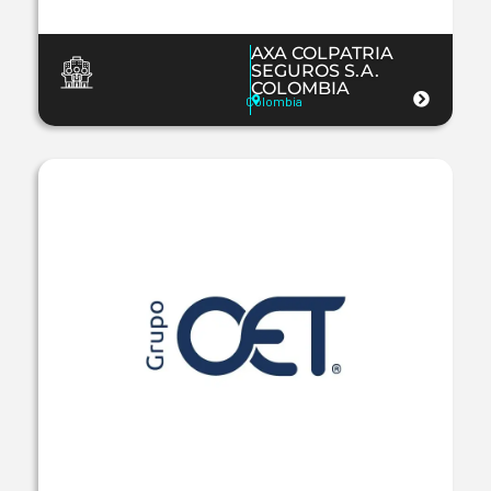
AXA COLPATRIA
SEGUROS S.A.
COLOMBIA
Colombia