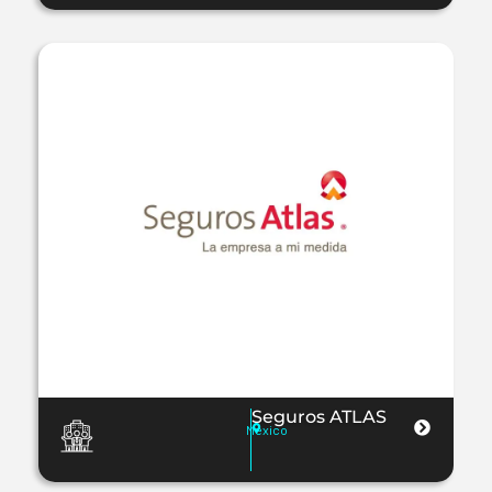
Seguros ATLAS
Mexico