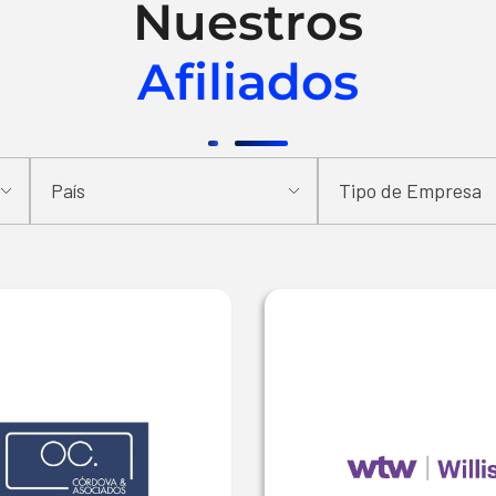
Nuestros
Afiliados