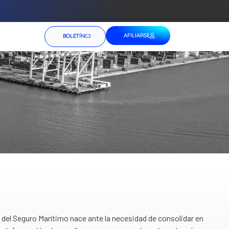
AFILIARSE
BOLETÍN
del Seguro Marítimo nace ante la necesidad de consolidar en