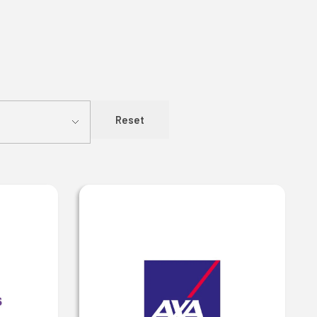
Reset