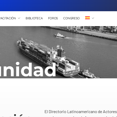
ACITACIÓN
BIBLIOTECA
FOROS
CONGRESO
nidad
El Directorio Latinoamericano de Actores 