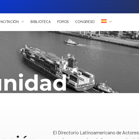
ACITACIÓN
BIBLIOTECA
FOROS
CONGRESO
nidad
El Directorio Latinoamericano de Actores 