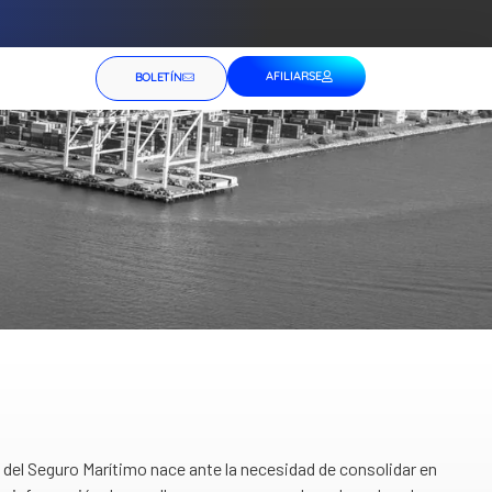
AFILIARSE
BOLETÍN
del Seguro Marítimo nace ante la necesidad de consolidar en