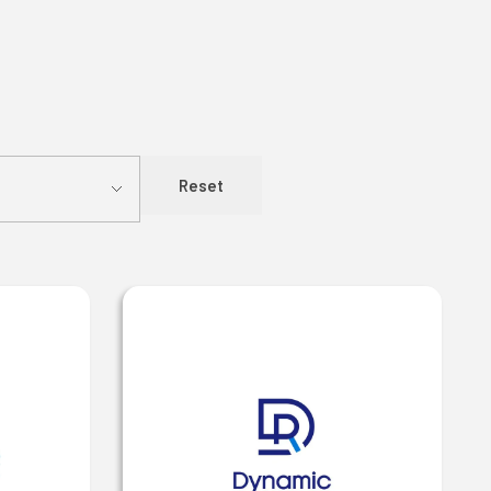
Reset