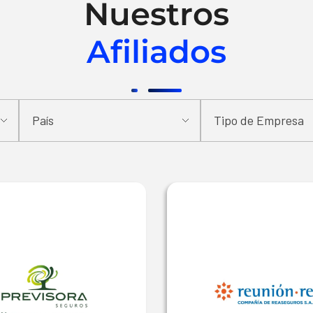
Nuestros
Afiliados