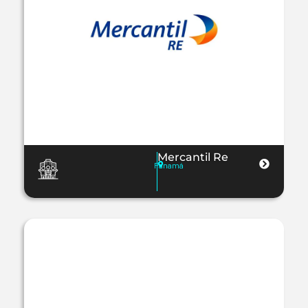
Mercantil Re
Panamá