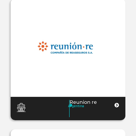
Reunion re
Argentina