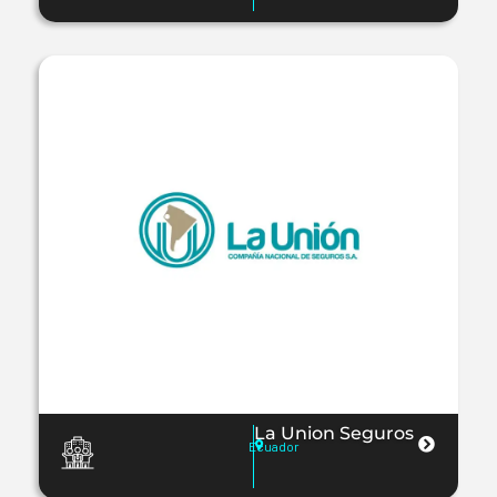
La Union Seguros
Ecuador