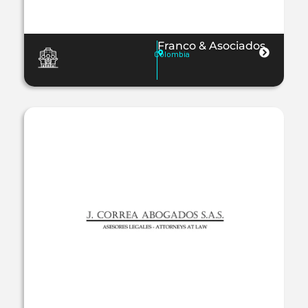
Franco & Asociados
Colombia