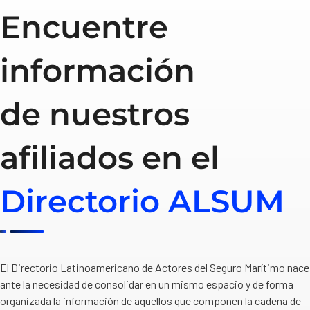
Encuentre
información
de nuestros
afiliados en el
Directorio ALSUM
El Directorio Latinoamericano de Actores del Seguro Marítimo nace
ante la necesidad de consolidar en un mismo espacio y de forma
organizada la información de aquellos que componen la cadena de