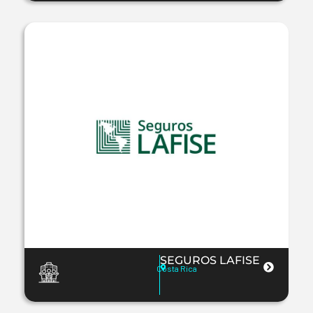
SEGUROS LAFISE
Costa Rica