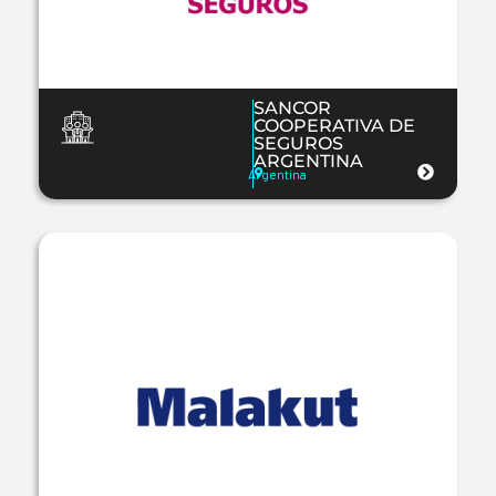
SANCOR
COOPERATIVA DE
SEGUROS
ARGENTINA
Argentina