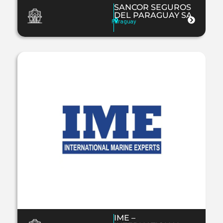
SANCOR SEGUROS
DEL PARAGUAY SA
Paraguay
IME –