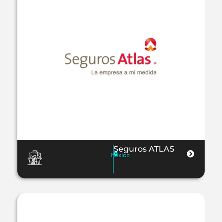
Seguros ATLAS
Mexico