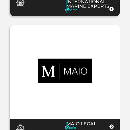
INTERNATIONAL
MARINE EXPERTS
Panamá
MAIO LEGAL
España