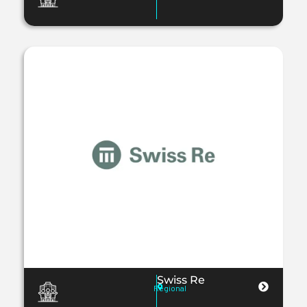
Swiss Re
Regional