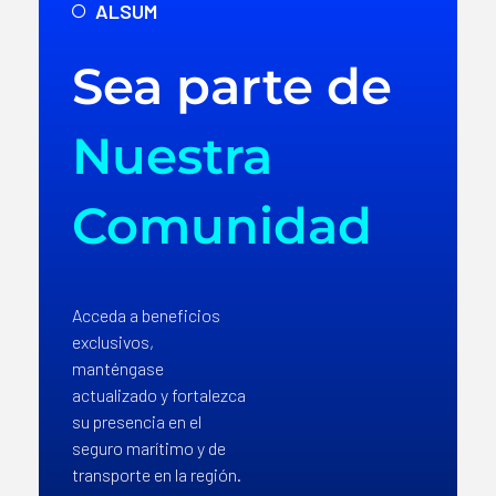
ALSUM
Sea parte de
Nuestra
Comunidad
Acceda a beneficios
exclusivos,
manténgase
actualizado y fortalezca
su presencia en el
seguro marítimo y de
transporte en la región.