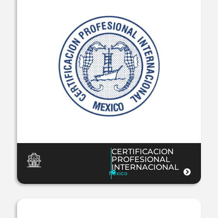
CERTIFICACION
PROFESIONAL
INTERNACIONAL
Mexico