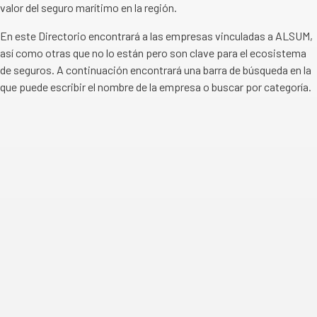
valor del seguro marítimo en la región.
En este Directorio encontrará a las empresas vinculadas a ALSUM,
así como otras que no lo están pero son clave para el ecosistema
de seguros. A continuación encontrará una barra de búsqueda en la
que puede escribir el nombre de la empresa o buscar por categoría.