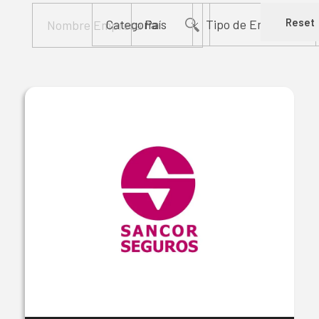
Reset