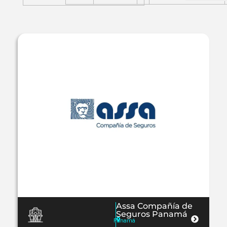
Assa Compañía de
Seguros Panamá
Panamá