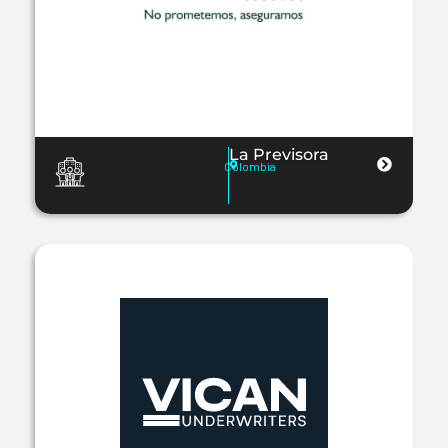
La Previsora
Colombia