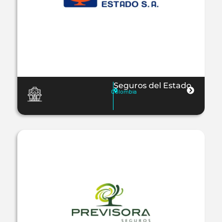
Seguros del Estado
Colombia