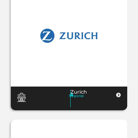
Zurich
Regional