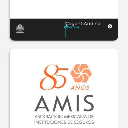
Cogent Andina
Colombia