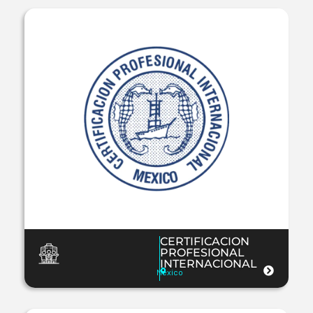
CERTIFICACION
PROFESIONAL
INTERNACIONAL
Mexico