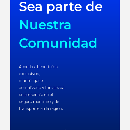
Sea parte de
Nuestra
Comunidad
Acceda a beneficios
exclusivos,
manténgase
actualizado y fortalezca
su presencia en el
seguro marítimo y de
transporte en la región.