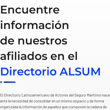
Encuentre
información
de nuestros
afiliados en el
Directorio ALSUM
El Directorio Latinoamericano de Actores del Seguro Marítimo nace
ante la necesidad de consolidar en un mismo espacio y de forma
organizada la información de aquellos que componen la cadena de