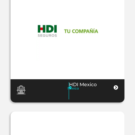
HDI Mexico
Mexico