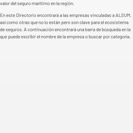
valor del seguro marítimo en la región.
En este Directorio encontrará a las empresas vinculadas a ALSUM,
así como otras que no lo están pero son clave para el ecosistema
de seguros. A continuación encontrará una barra de búsqueda en la
que puede escribir el nombre de la empresa o buscar por categoría.