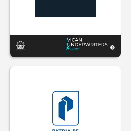
VICAN
UNDERWRITERS
Uruguay