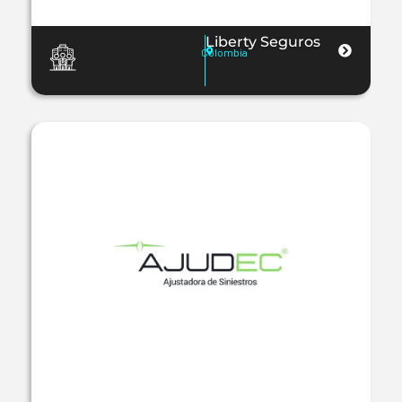
Liberty Seguros
Colombia