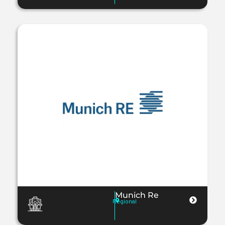
Munich Re
Regional