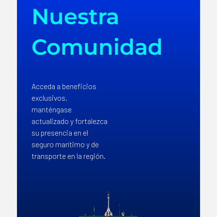
Nuestra
Comunidad
Acceda a beneficios
exclusivos,
manténgase
actualizado y fortalezca
su presencia en el
seguro marítimo y de
transporte en la región.