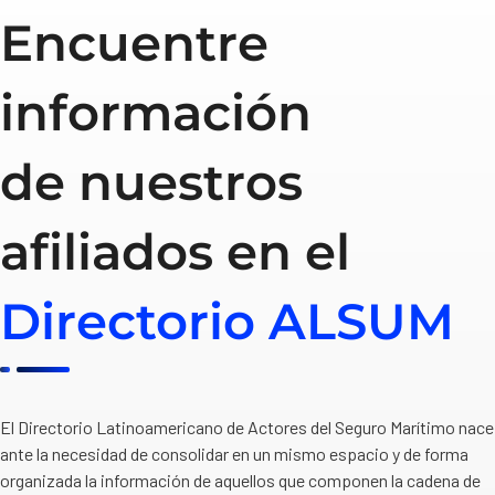
Encuentre
información
de nuestros
afiliados en el
Directorio ALSUM
El Directorio Latinoamericano de Actores del Seguro Marítimo nace
ante la necesidad de consolidar en un mismo espacio y de forma
organizada la información de aquellos que componen la cadena de