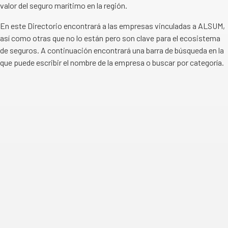
valor del seguro marítimo en la región.
En este Directorio encontrará a las empresas vinculadas a ALSUM,
así como otras que no lo están pero son clave para el ecosistema
de seguros. A continuación encontrará una barra de búsqueda en la
que puede escribir el nombre de la empresa o buscar por categoría.