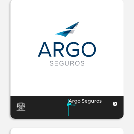
Argo Seguros
Brasil