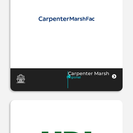
Carpenter Marsh
Regional