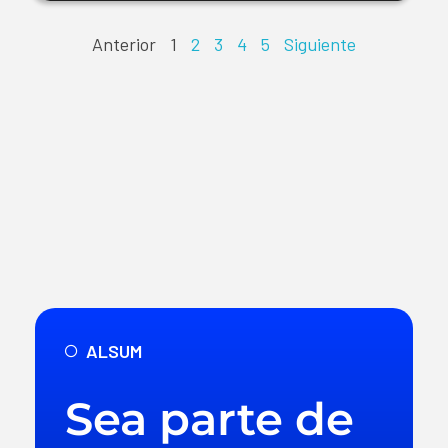
Anterior
1
2
3
4
5
Siguiente
ALSUM
Sea parte de