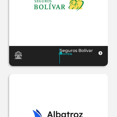
Seguros Bolívar
Colombia