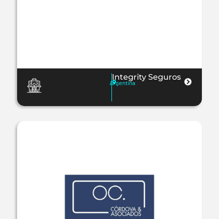
Integrity Seguros
Argentina