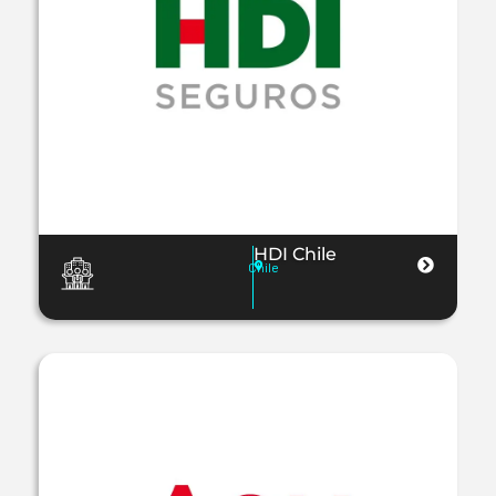
HDI Chile
Chile