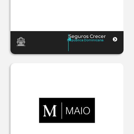
Seguros Crecer
República Dominicana