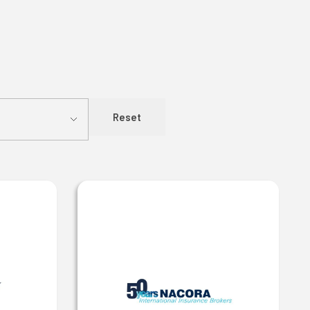
Reset