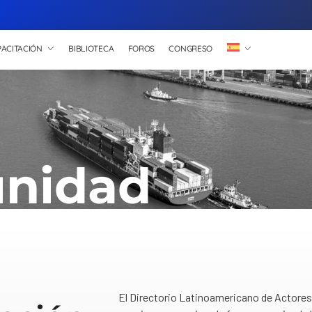
ACITACIÓN
BIBLIOTECA
FOROS
CONGRESO
nidad
El Directorio Latinoamericano de Actores 