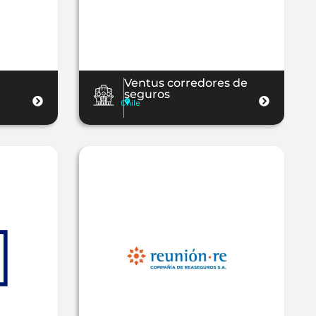
Ventus corredores de
seguros
Chile