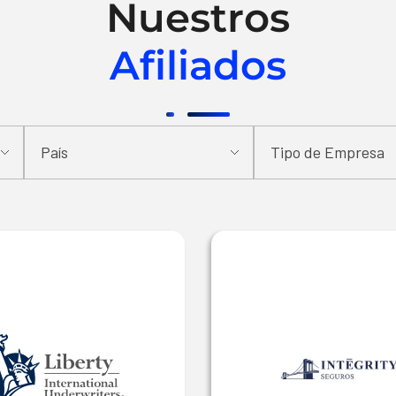
Nuestros
Afiliados