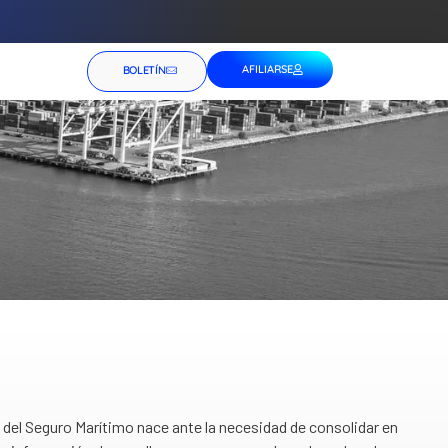
AFILIARSE
BOLETÍN
del Seguro Marítimo nace ante la necesidad de consolidar en