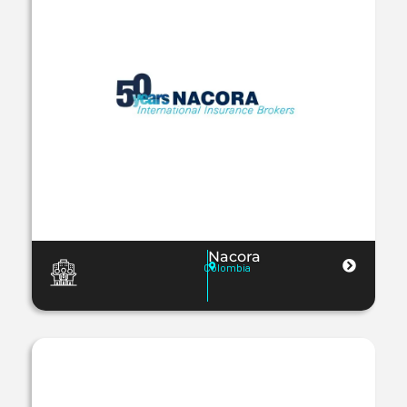
Nacora
Colombia