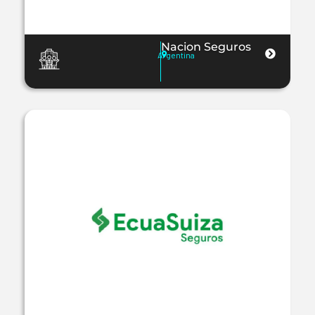
Nacion Seguros
Argentina