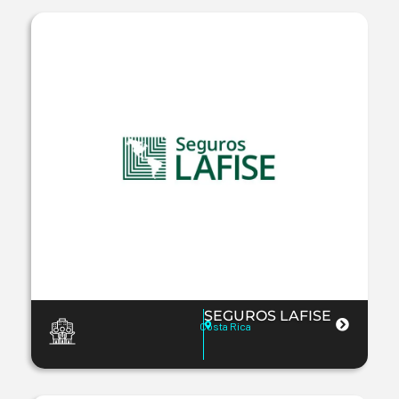
SEGUROS LAFISE
Costa Rica