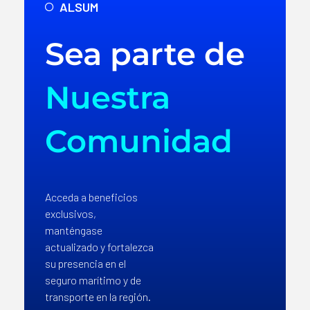
ALSUM
Sea parte de
Nuestra
Comunidad
Acceda a beneficios
exclusivos,
manténgase
actualizado y fortalezca
su presencia en el
seguro marítimo y de
transporte en la región.