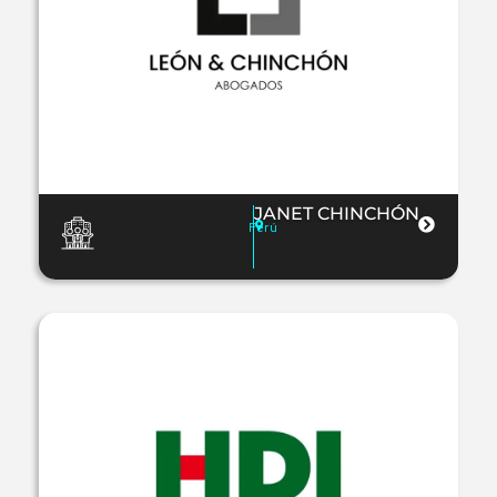
JANET CHINCHÓN
Perú