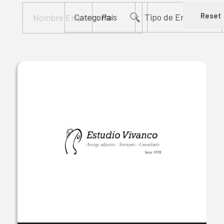
Reset