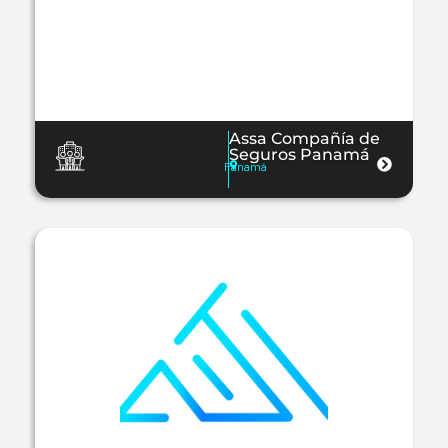
Assa Compañía de
Seguros Panamá
Panamá