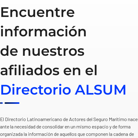
Encuentre
información
de nuestros
afiliados en el
Directorio ALSUM
El Directorio Latinoamericano de Actores del Seguro Marítimo nace
ante la necesidad de consolidar en un mismo espacio y de forma
organizada la información de aquellos que componen la cadena de