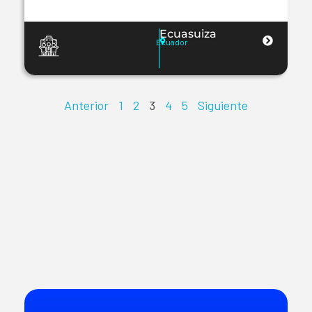
Ecuasuiza
Ecuador
Anterior
1
2
3
4
5
Siguiente