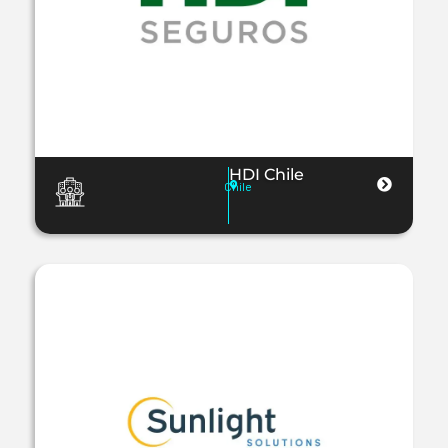
HDI Chile
Chile