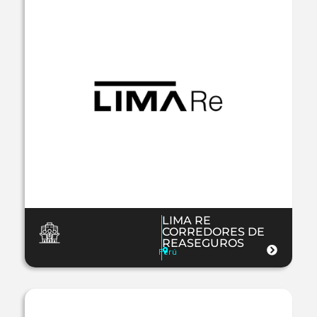
LIMA RE
CORREDORES DE
REASEGUROS
Perú