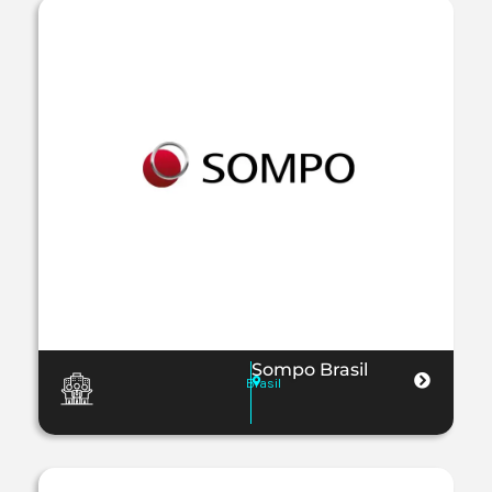
Sompo Brasil
Brasil