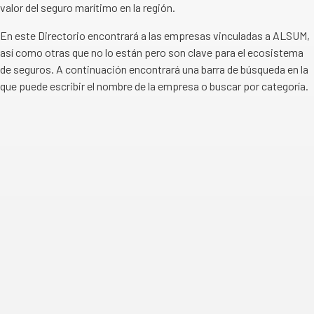
valor del seguro marítimo en la región.
En este Directorio encontrará a las empresas vinculadas a ALSUM,
así como otras que no lo están pero son clave para el ecosistema
de seguros. A continuación encontrará una barra de búsqueda en la
que puede escribir el nombre de la empresa o buscar por categoría.