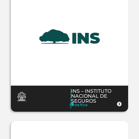
INS – INSTITUTO
NACIONAL DE
SEGUROS
Costa Rica