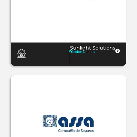
Sunlight Solutions
Estados Unidos