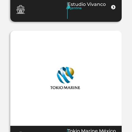
Estudio Vivanco
Argentina
Tokio Marine México