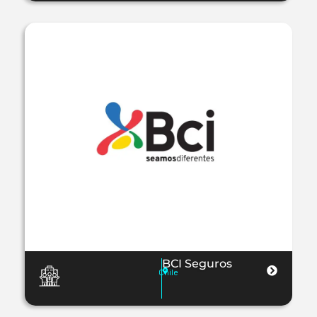
BCI Seguros
Chile