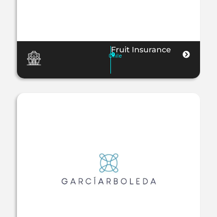
Fruit Insurance
Chile