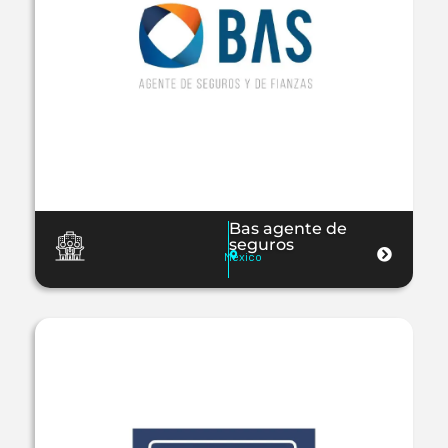
Bas agente de
seguros
Mexico