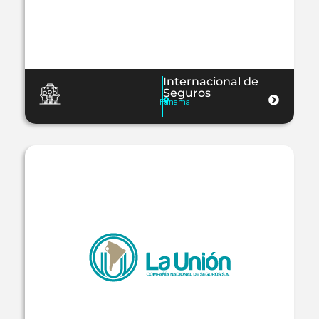
Internacional de
Seguros
Panama