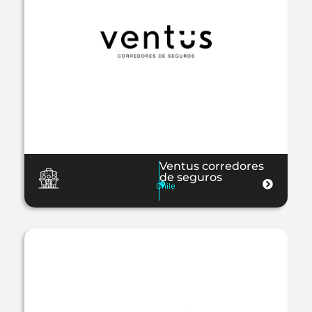
Ventus corredores
de seguros
Chile