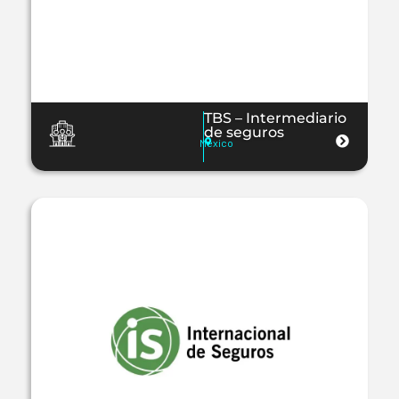
TBS – Intermediario
de seguros
Mexico