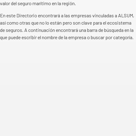
valor del seguro marítimo en la región.
En este Directorio encontrará a las empresas vinculadas a ALSUM,
así como otras que no lo están pero son clave para el ecosistema
de seguros. A continuación encontrará una barra de búsqueda en la
que puede escribir el nombre de la empresa o buscar por categoría.