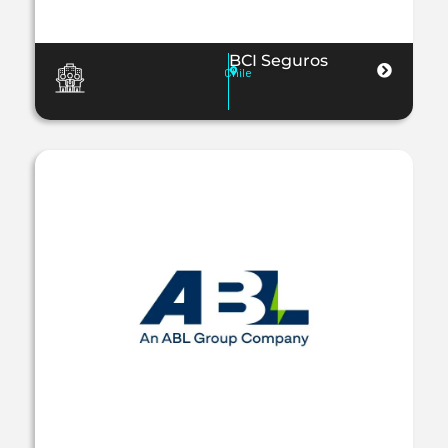
BCI Seguros
Chile