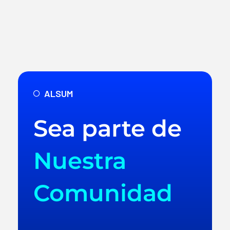
ALSUM
Sea parte de
Nuestra
Comunidad