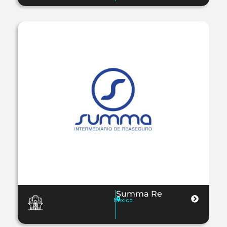
Summa Re
Mexico