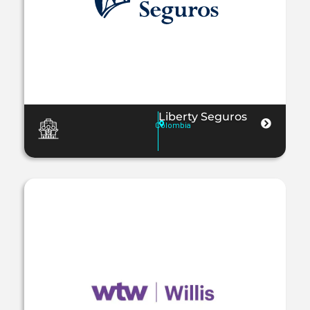
Liberty Seguros
Colombia