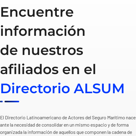
Encuentre
información
de nuestros
afiliados en el
Directorio ALSUM
El Directorio Latinoamericano de Actores del Seguro Marítimo nace
ante la necesidad de consolidar en un mismo espacio y de forma
organizada la información de aquellos que componen la cadena de