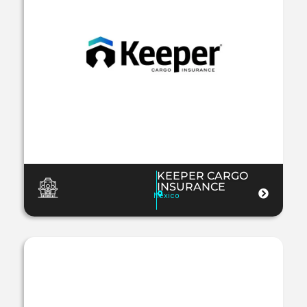
KEEPER CARGO
INSURANCE
Mexico