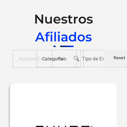
Nuestros
Afiliados
Reset