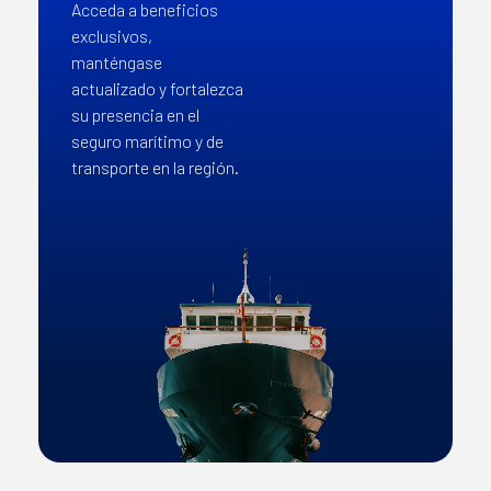
Acceda a beneficios
exclusivos,
manténgase
actualizado y fortalezca
su presencia en el
seguro marítimo y de
transporte en la región.