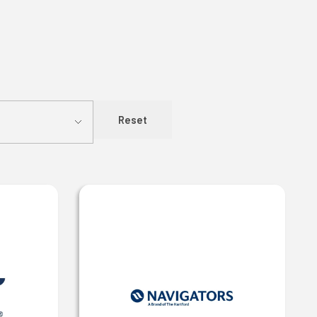
Reset