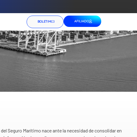
AFILIADO
BOLETIM
del Seguro Marítimo nace ante la necesidad de consolidar en