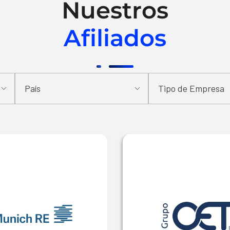
Nuestros
Afiliados