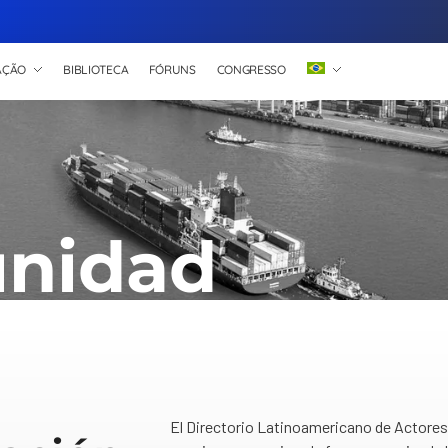
AÇÃO
BIBLIOTECA
FÓRUNS
CONGRESSO
nidad
El Directorio Latinoamericano de Actores 